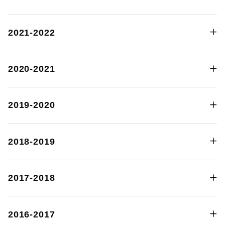
2021-2022
2020-2021
2019-2020
2018-2019
2017-2018
2016-2017