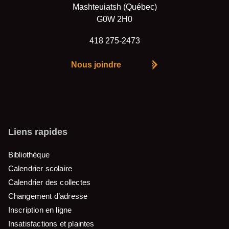
Mashteuiatsh (Québec)
G0W 2H0
418 275-2473
Nous joindre
Liens rapides
Bibliothèque
Calendrier scolaire
Calendrier des collectes
Changement d’adresse
Inscription en ligne
Insatisfactions et plaintes