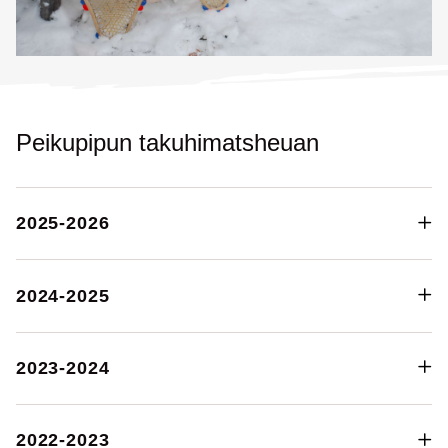
Peikupipun takuhimatsheuan
2025-2026
2024-2025
2023-2024
2022-2023