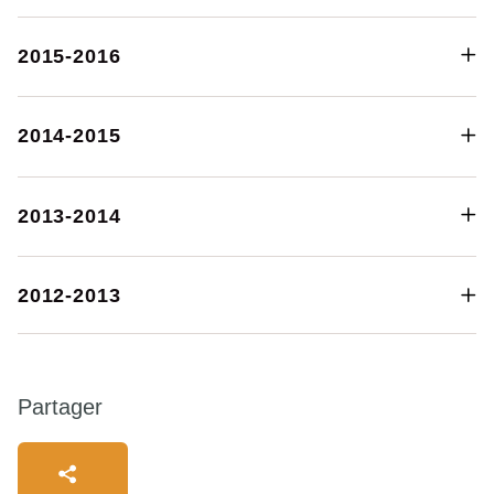
2015-2016
2014-2015
2013-2014
Où souhaitez-vous
partager cette page?
2012-2013