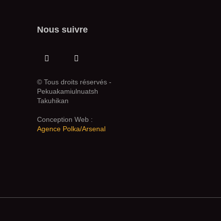
Nous suivre
© Tous droits réservés -
Pekuakamiulnuatsh
Takuhikan
Conception Web :
Agence Polka/Arsenal