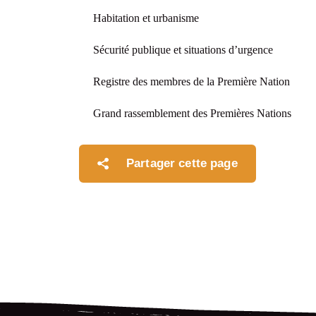
Habitation et urbanisme
Sécurité publique et situations d’urgence
Registre des membres de la Première Nation
Grand rassemblement des Premières Nations
Partager cette page