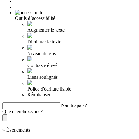
Outils d’accessibilité
Augmenter le texte
Diminuer le texte
Niveau de gris
Contraste élevé
Liens soulignés
Police d'écriture lisible
Réinitialiser
Nanituapata?
Que cherchez-vous?
»
Événements