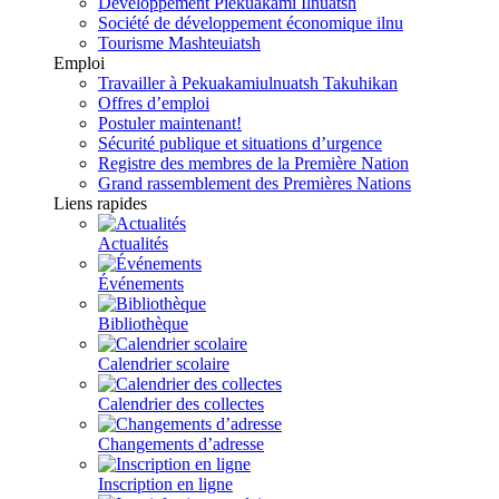
Développement Piekuakami Ilnuatsh
Société de développement économique ilnu
Tourisme Mashteuiatsh
Emploi
Travailler à Pekuakamiulnuatsh Takuhikan
Offres d’emploi
Postuler maintenant!
Sécurité publique et situations d’urgence
Registre des membres de la Première Nation
Grand rassemblement des Premières Nations
Liens rapides
Actualités
Événements
Bibliothèque
Calendrier scolaire
Calendrier des collectes
Changements d’adresse
Inscription en ligne