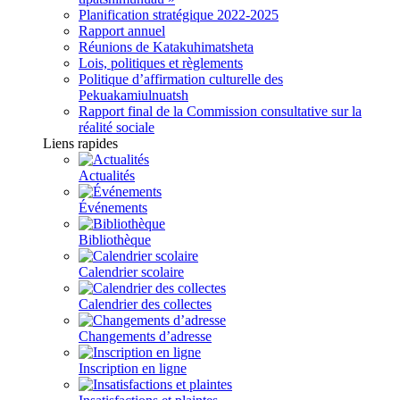
Planification stratégique 2022-2025
Rapport annuel
Réunions de Katakuhimatsheta
Lois, politiques et règlements
Politique d’affirmation culturelle des
Pekuakamiulnuatsh
Rapport final de la Commission consultative sur la
réalité sociale
Liens rapides
Actualités
Événements
Bibliothèque
Calendrier scolaire
Calendrier des collectes
Changements d’adresse
Inscription en ligne