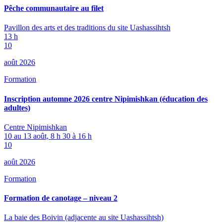
Pêche communautaire au filet
Pavillon des arts et des traditions du site Uashassihtsh
13 h
10
août 2026
Formation
Inscription automne 2026 centre Nipimishkan (éducation des
adultes)
Centre Nipimishkan
10 au 13 août, 8 h 30 à 16 h
10
août 2026
Formation
Formation de canotage – niveau 2
La baie des Boivin (adjacente au site Uashassihtsh)