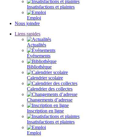
Insatisfactions et plaintes
Emploi
Nous joindre
Liens rapides
Actualités
Événements
Bibliothèque
Calendrier scolaire
Calendrier des collectes
Changements d’adresse
Inscription en ligne
Insatisfactions et plaintes
Emploi