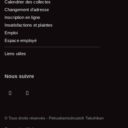
Calendrier des collectes
Changement d’adresse
Inscription en ligne
Insatisfactions et plaintes
Emploi
Espace employé
Liens utiles
Nous suivre
© Tous droits réservés - Pekuakamiulnuatsh Takuhikan