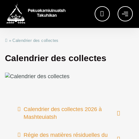
»
Calendrier des collectes
Calendrier des collectes
Calendrier des collectes 2026 à
Mashteuiatsh
Régie des matières résiduelles du