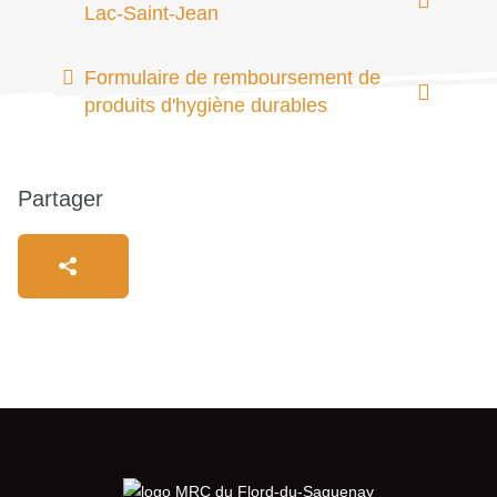
Lac-Saint-Jean
Formulaire de remboursement de
produits d'hygiène durables