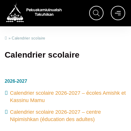
»
Calendrier scolaire
Calendrier scolaire
2026-2027
Calendrier scolaire 2026-2027 – écoles Amishk et
Kassinu Mamu
Calendrier scolaire 2026-2027 – centre
Nipimishkan (éducation des adultes)