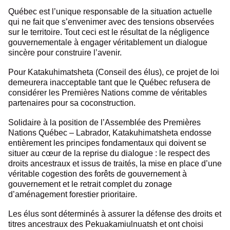
Québec est l’unique responsable de la situation actuelle
qui ne fait que s’envenimer avec des tensions observées
sur le territoire. Tout ceci est le résultat de la négligence
gouvernementale à engager véritablement un dialogue
sincère pour construire l’avenir.
Pour Katakuhimatsheta (Conseil des élus), ce projet de loi
demeurera inacceptable tant que le Québec refusera de
considérer les Premières Nations comme de véritables
partenaires pour sa coconstruction.
Solidaire à la position de l’Assemblée des Premières
Nations Québec – Labrador, Katakuhimatsheta endosse
entièrement les principes fondamentaux qui doivent se
situer au cœur de la reprise du dialogue : le respect des
droits ancestraux et issus de traités, la mise en place d’une
véritable cogestion des forêts de gouvernement à
gouvernement et le retrait complet du zonage
d’aménagement forestier prioritaire.
Les élus sont déterminés à assurer la défense des droits et
titres ancestraux des Pekuakamiulnuatsh et ont choisi