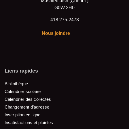
Mashteuiatsh (Québec)
G0W 2H0
418 275-2473
Nous joindre
Liens rapides
Bibliothèque
Calendrier scolaire
Calendrier des collectes
Changement d’adresse
Inscription en ligne
Insatisfactions et plaintes