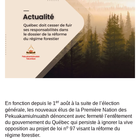
er
En fonction depuis le 1
août à la suite de l’élection
générale, les nouveaux élus de la Première Nation des
Pekuakamiulnuatsh dénoncent avec fermeté l’entêtement
du gouvernement du Québec qui persiste à ignorer la vive
o
opposition au projet de loi n
97 visant la réforme du
régime forestier.