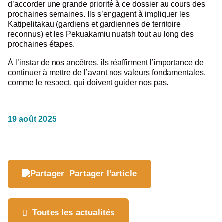
d’accorder une grande priorité à ce dossier au cours des
prochaines semaines. Ils s’engagent à impliquer les
Katipelitakau (gardiens et gardiennes de territoire
reconnus) et les Pekuakamiulnuatsh tout au long des
prochaines étapes.
À l’instar de nos ancêtres, ils réaffirment l’importance de
continuer à mettre de l’avant nos valeurs fondamentales,
comme le respect, qui doivent guider nos pas.
Où souhaitez-vous
partager cette page?
19 août 2025
Partager l’article
Toutes les actualités