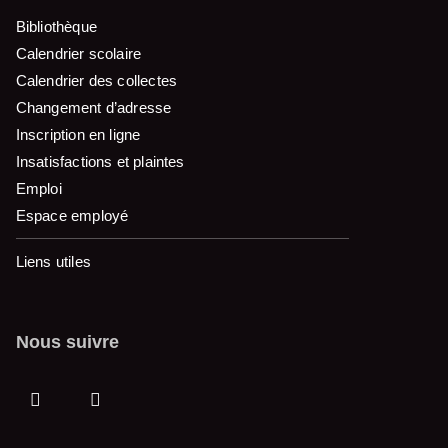
Bibliothèque
Calendrier scolaire
Calendrier des collectes
Changement d’adresse
Inscription en ligne
Insatisfactions et plaintes
Emploi
Espace employé
Liens utiles
Nous suivre