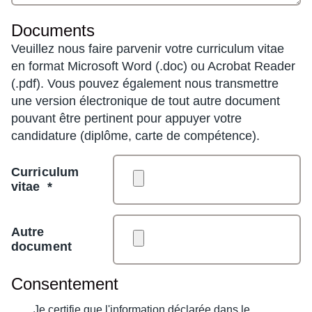
Documents
Veuillez nous faire parvenir votre curriculum vitae
en format Microsoft Word (.doc) ou Acrobat Reader
(.pdf). Vous pouvez également nous transmettre
une version électronique de tout autre document
pouvant être pertinent pour appuyer votre
candidature (diplôme, carte de compétence).
Curriculum
vitae
*
Autre
document
Consentement
Consentement
Je certifie que l'information déclarée dans le