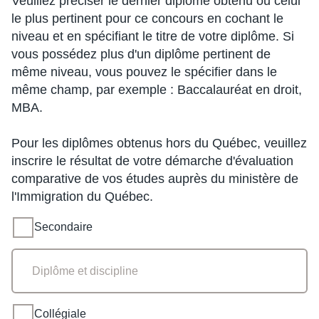
Veuillez préciser le dernier diplôme obtenu ou celui
le plus pertinent pour ce concours en cochant le
niveau et en spécifiant le titre de votre diplôme. Si
vous possédez plus d'un diplôme pertinent de
même niveau, vous pouvez le spécifier dans le
même champ, par exemple : Baccalauréat en droit,
MBA.
Pour les diplômes obtenus hors du Québec, veuillez
inscrire le résultat de votre démarche d'évaluation
comparative de vos études auprès du ministère de
l'Immigration du Québec.
Secondaire
Secondaire
Collégiale
Collégiale