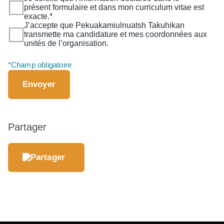
présent formulaire et dans mon curriculum vitae est
exacte.*
J’accepte que Pekuakamiulnuatsh Takuhikan
transmette ma candidature et mes coordonnées aux
unités de l’organisation.
Envoyer