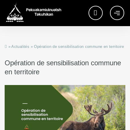
»
Actualités
»
Opération de sensibilisation commune en territoire
Opération de sensibilisation commune
en territoire