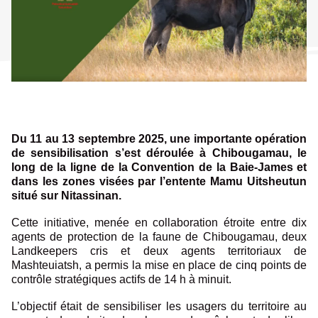
Du 11 au 13 septembre 2025, une importante opération
de sensibilisation s’est déroulée à Chibougamau, le
long de la ligne de la Convention de la Baie-James et
dans les zones visées par l’entente Mamu Uitsheutun
situé sur Nitassinan.
Cette initiative, menée en collaboration étroite entre dix
agents de protection de la faune de Chibougamau, deux
Landkeepers cris et deux agents territoriaux de
Mashteuiatsh, a permis la mise en place de cinq points de
contrôle stratégiques actifs de 14 h à minuit.
L’objectif était de sensibiliser les usagers du territoire au