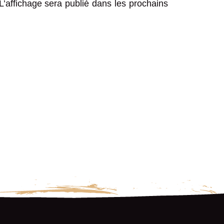
 L’affichage sera publié dans les prochains