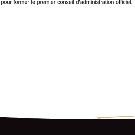
pour former le premier conseil d’administration officiel.