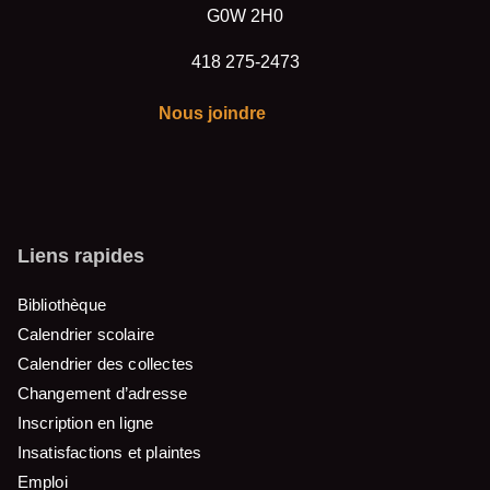
G0W 2H0
418 275-2473
Nous joindre
Liens rapides
Bibliothèque
Calendrier scolaire
Calendrier des collectes
Changement d’adresse
Inscription en ligne
Insatisfactions et plaintes
Emploi