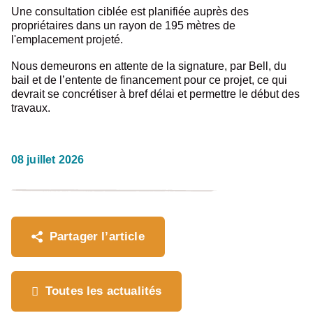
Une consultation ciblée est planifiée auprès des
propriétaires dans un rayon de 195 mètres de
l'emplacement projeté.
Nous demeurons en attente de la signature, par Bell, du
bail et de l’entente de financement pour ce projet, ce qui
devrait se concrétiser à bref délai et permettre le début des
travaux.
Où souhaitez-vous
08 juillet 2026
partager cette page?
Partager l’article
Toutes les actualités