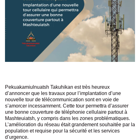
Pekuakamiulnuatsh Takuhikan est très heureux
d’annoncer que les travaux pour l’implantation d’une
nouvelle tour de télécommunication sont en voie de
s’amorcer incessamment. Cette tour permettra d’assurer
une bonne couverture de téléphonie cellulaire partout à
Mashteuiatsh, y compris dans les zones problématiques.
L’amélioration du réseau était grandement souhaitée par la
population et requise pour la sécurité et les services
d’urgence.