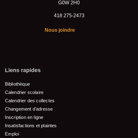
G0W 2H0
418 275-2473
Nous joindre
Liens rapides
Bibliothèque
Calendrier scolaire
Calendrier des collectes
Changement d’adresse
Inscription en ligne
Insatisfactions et plaintes
Emploi