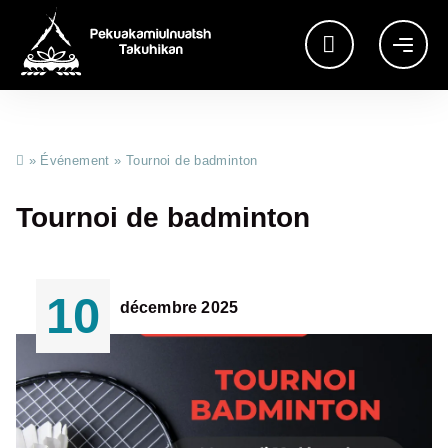
»
Événement
»
Tournoi de badminton
Tournoi de badminton
10
décembre 2025