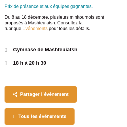
Prix de présence et aux équipes gagnantes.
Du 8 au 18 décembre, plusieurs minitournois sont
proposés à Mashteuiatsh. Consultez la
rubrique
Événements
pour tous les détails.
Gymnase de Mashteuiatsh
18 h à 20 h 30
Partager l'événement
Tous les événements
Où souhaitez-vous