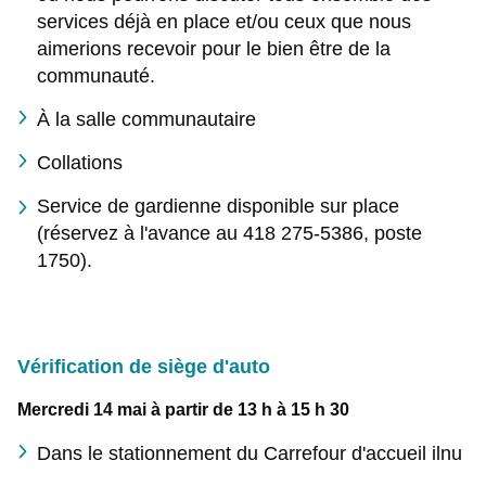
services déjà en place et/ou ceux que nous
aimerions recevoir pour le bien être de la
communauté.
À la salle communautaire
Collations
Service de gardienne disponible sur place
(réservez à l'avance au 418 275-5386, poste
1750).
Vérification de siège d'auto
Mercredi 14 mai à partir de 13 h à 15 h 30
Dans le stationnement du Carrefour d'accueil ilnu