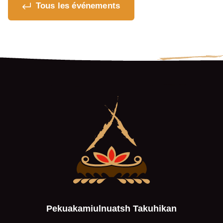
Tous les événements
Pekuakamiulnuatsh Takuhikan