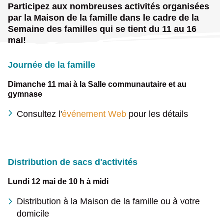
Participez aux nombreuses activités organisées
par la Maison de la famille dans le cadre de la
Semaine des familles qui se tient du 11 au 16
mai!
Journée de la famille
Dimanche 11 mai à la Salle communautaire et au
gymnase
Consultez l'
événement Web
pour les détails
Distribution de sacs d'activités
Lundi 12 mai de 10 h à midi
Distribution à la Maison de la famille ou à votre
domicile