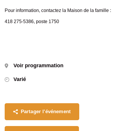
Pour information, contactez la Maison de la famille :
418 275-5386, poste 1750
Voir programmation
Varié
Partager l'événement