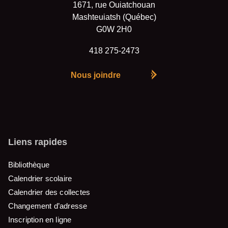
1671, rue Ouiatchouan
Mashteuiatsh (Québec)
G0W 2H0
418 275-2473
Nous joindre
Liens rapides
Bibliothèque
Calendrier scolaire
Calendrier des collectes
Changement d’adresse
Inscription en ligne