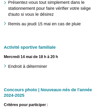
Présentez-vous tout simplement dans le
stationnement pour faire vérifier votre siège
d'auto si vous le désirez
Remis au jeudi 15 mai en cas de pluie
Activité sportive familiale
Mercredi 14 mai de 18 h à 20 h
Endroit à déterminer
Concours photo | Nouveaux-nés de l'année
2024-2025
Critères pour participer :