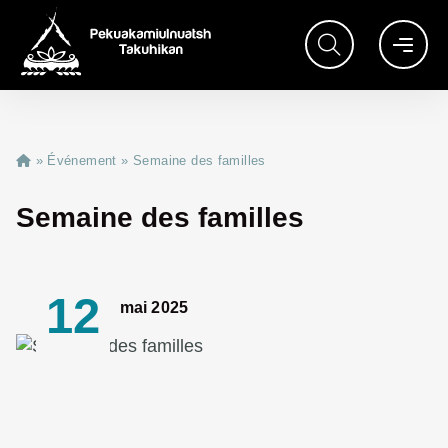
»
Événement
»
Semaine des familles
Semaine des familles
12
mai 2025