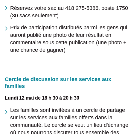
Réservez votre sac au 418 275-5386, poste 1750
(30 sacs seulement)
Prix de participation distribués parmi les gens qui
auront publié une photo de leur résultat en
commentaire sous cette publication (une photo +
une chance de gagner)
Cercle de discussion sur les services aux
familles
Lundi 12 mai de 18 h 30 à 20 h 30
Les familles sont invitées à un cercle de partage
sur les services aux familles offerts dans la
communauté. Le cercle se veut un lieu d'échange
où nous pourrons discuter tous ensemble des