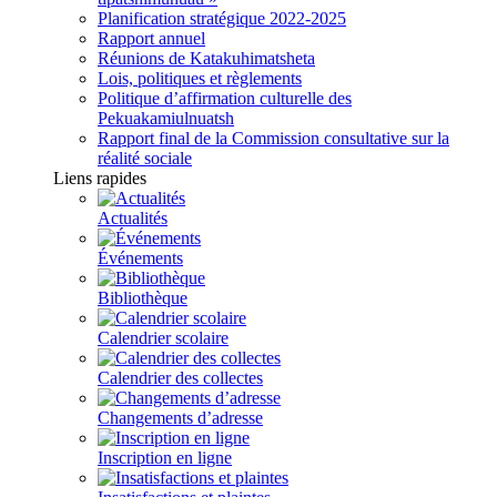
Planification stratégique 2022-2025
Rapport annuel
Réunions de Katakuhimatsheta
Lois, politiques et règlements
Politique d’affirmation culturelle des
Pekuakamiulnuatsh
Rapport final de la Commission consultative sur la
réalité sociale
Liens rapides
Actualités
Événements
Bibliothèque
Calendrier scolaire
Calendrier des collectes
Changements d’adresse
Inscription en ligne