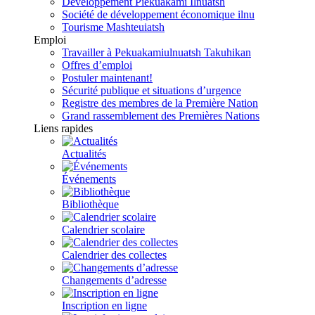
Développement Piekuakami Ilnuatsh
Société de développement économique ilnu
Tourisme Mashteuiatsh
Emploi
Travailler à Pekuakamiulnuatsh Takuhikan
Offres d’emploi
Postuler maintenant!
Sécurité publique et situations d’urgence
Registre des membres de la Première Nation
Grand rassemblement des Premières Nations
Liens rapides
Actualités
Événements
Bibliothèque
Calendrier scolaire
Calendrier des collectes
Changements d’adresse
Inscription en ligne