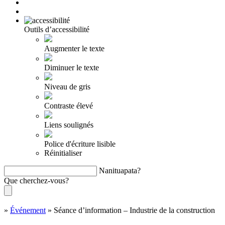
Outils d’accessibilité
Augmenter le texte
Diminuer le texte
Niveau de gris
Contraste élevé
Liens soulignés
Police d'écriture lisible
Réinitialiser
Nanituapata?
Que cherchez-vous?
»
Événement
»
Séance d’information – Industrie de la construction