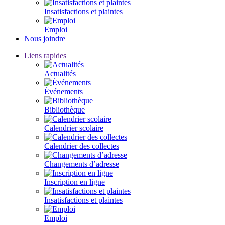
Insatisfactions et plaintes
Emploi
Nous joindre
Liens rapides
Actualités
Événements
Bibliothèque
Calendrier scolaire
Calendrier des collectes
Changements d’adresse
Inscription en ligne
Insatisfactions et plaintes
Emploi