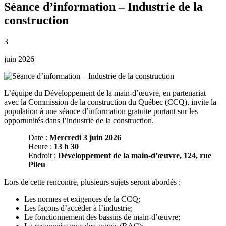
Séance d’information – Industrie de la
construction
3
juin 2026
L’équipe du Développement de la main-d’œuvre, en partenariat
avec la Commission de la construction du Québec (CCQ), invite la
population à une séance d’information gratuite portant sur les
opportunités dans l’industrie de la construction.
Date :
Mercredi 3 juin 2026
Heure :
13 h 30
Endroit :
Développement de la main-d’œuvre, 124, rue
Pileu
Lors de cette rencontre, plusieurs sujets seront abordés :
Les normes et exigences de la CCQ;
Les façons d’accéder à l’industrie;
Le fonctionnement des bassins de main-d’œuvre;