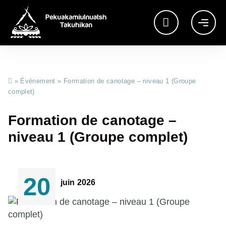
»
Événement
»
Formation de canotage – niveau 1 (Groupe
complet)
Formation de canotage –
niveau 1 (Groupe complet)
20
juin 2026