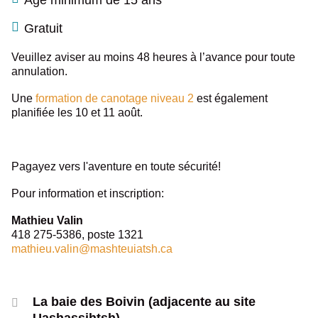
Âge minimum de 15 ans
Gratuit
Veuillez aviser au moins 48 heures à l’avance pour toute
annulation.
Une
formation de canotage niveau 2
est également
planifiée les 10 et 11 août.
Pagayez vers l'aventure en toute sécurité!
Pour information et inscription:
Mathieu Valin
418 275-5386, poste 1321
mathieu.valin@mashteuiatsh.ca
La baie des Boivin (adjacente au site