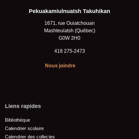
Pekuakamiulnuatsh Takuhikan
1671, rue Ouiatchouan
Mashteuiatsh (Québec)
G0W 2H0
418 275-2473
Nous joindre
Liens rapides
Bibliothèque
Calendrier scolaire
Calendrier des collectes