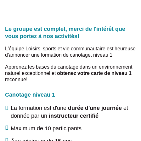
Le groupe est complet, merci de l'intérêt que
vous portez à nos activités!
L'équipe Loisirs, sports et vie communautaire est heureuse
d'annoncer une formation de canotage, niveau 1.
Apprenez les bases du canotage dans un environnement
naturel exceptionnel et
obtenez votre carte de niveau 1
reconnue!
Canotage niveau 1
La formation est d'une
durée d'une journée
et
donnée par un
instructeur certifié
Maximum de 10 participants