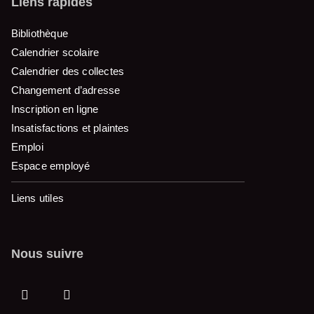
Liens rapides
Bibliothèque
Calendrier scolaire
Calendrier des collectes
Changement d’adresse
Inscription en ligne
Insatisfactions et plaintes
Emploi
Espace employé
Liens utiles
Nous suivre