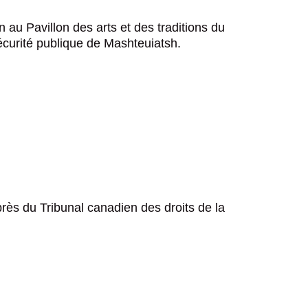
au Pavillon des arts et des traditions du
écurité publique de Mashteuiatsh.
près du Tribunal canadien des droits de la