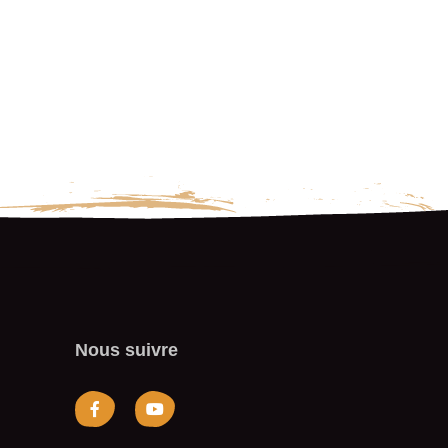
Nous suivre