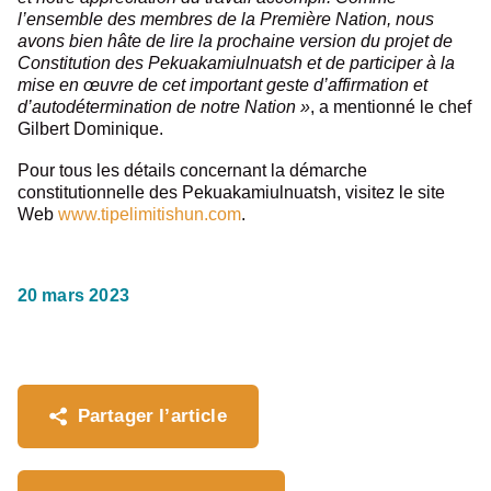
l’ensemble des membres de la Première Nation, nous
avons bien hâte de lire la prochaine version du projet de
Constitution des Pekuakamiulnuatsh et de participer à la
mise en œuvre de cet important geste d’affirmation et
d’autodétermination de notre Nation »
, a mentionné le chef
Gilbert Dominique.
Pour tous les détails concernant la démarche
constitutionnelle des Pekuakamiulnuatsh, visitez le site
Web
www.tipelimitishun.com
.
20 mars 2023
Partager l’article