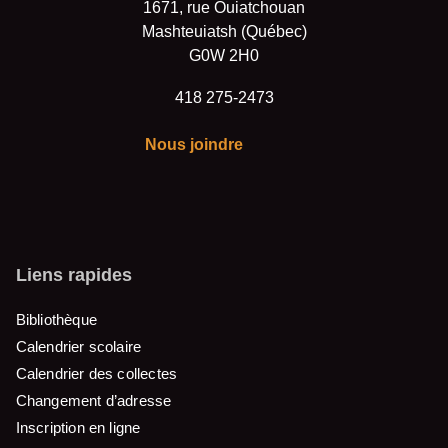
1671, rue Ouiatchouan
Mashteuiatsh (Québec)
G0W 2H0
418 275-2473
Nous joindre
Liens rapides
Bibliothèque
Calendrier scolaire
Calendrier des collectes
Changement d’adresse
Inscription en ligne