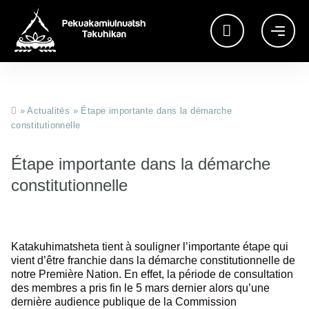
»
Actualités
»
Étape importante dans la démarche
constitutionnelle
Étape importante dans la démarche
constitutionnelle
Katakuhimatsheta tient à souligner l’importante étape qui
vient d’être franchie dans la démarche constitutionnelle de
notre Première Nation. En effet, la période de consultation
des membres a pris fin le 5 mars dernier alors qu’une
dernière audience publique de la Commission