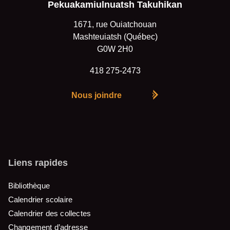
Pekuakamiulnuatsh Takuhikan
1671, rue Ouiatchouan
Mashteuiatsh (Québec)
G0W 2H0
418 275-2473
Nous joindre
Liens rapides
Bibliothèque
Calendrier scolaire
Calendrier des collectes
Changement d’adresse