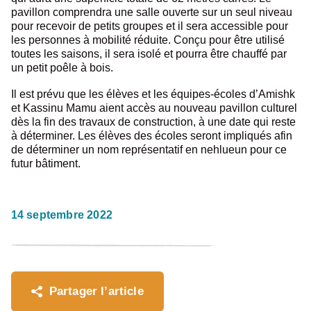
pavillon comprendra une salle ouverte sur un seul niveau
pour recevoir de petits groupes et il sera accessible pour
les personnes à mobilité réduite. Conçu pour être utilisé
toutes les saisons, il sera isolé et pourra être chauffé par
un petit poêle à bois.
Il est prévu que les élèves et les équipes-écoles d’Amishk
et Kassinu Mamu aient accès au nouveau pavillon culturel
dès la fin des travaux de construction, à une date qui reste
à déterminer. Les élèves des écoles seront impliqués afin
de déterminer un nom représentatif en nehlueun pour ce
futur bâtiment.
14 septembre 2022
Partager l’article