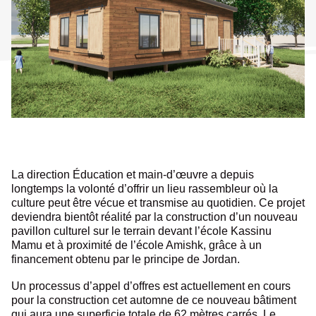
La direction Éducation et main-d’œuvre a depuis
longtemps la volonté d’offrir un lieu rassembleur où la
culture peut être vécue et transmise au quotidien. Ce projet
deviendra bientôt réalité par la construction d’un nouveau
pavillon culturel sur le terrain devant l’école Kassinu
Mamu et à proximité de l’école Amishk, grâce à un
financement obtenu par le principe de Jordan.
Un processus d’appel d’offres est actuellement en cours
pour la construction cet automne de ce nouveau bâtiment
qui aura une superficie totale de 62 mètres carrés. Le