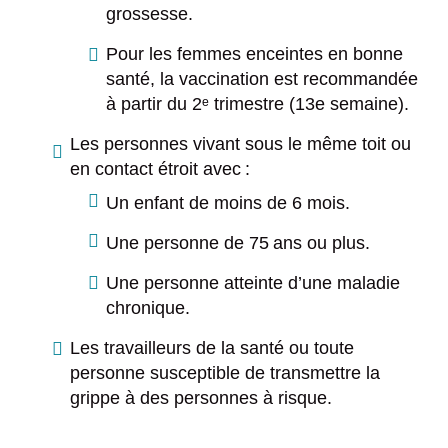
grossesse.
Pour les femmes enceintes en bonne
santé, la vaccination est recommandée
à partir du 2ᵉ trimestre (13e semaine).
Les personnes vivant sous le même toit ou
en contact étroit avec :
Un enfant de moins de 6 mois.
Une personne de 75 ans ou plus.
Une personne atteinte d’une maladie
chronique.
Les travailleurs de la santé ou toute
personne susceptible de transmettre la
grippe à des personnes à risque.