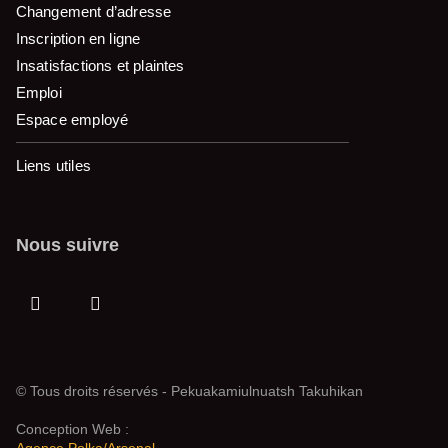
Changement d’adresse
Inscription en ligne
Insatisfactions et plaintes
Emploi
Espace employé
Liens utiles
Nous suivre
© Tous droits réservés - Pekuakamiulnuatsh Takuhikan
Conception Web :