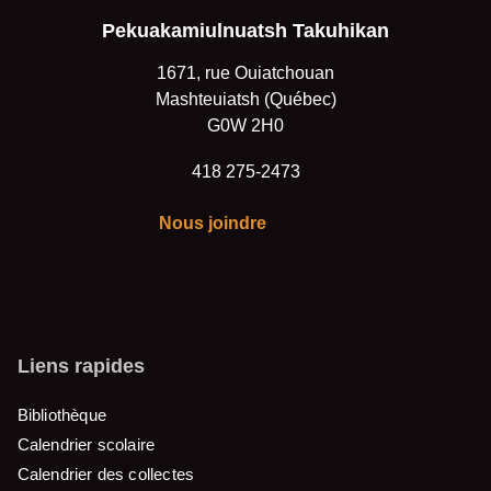
Pekuakamiulnuatsh Takuhikan
1671, rue Ouiatchouan
Mashteuiatsh (Québec)
G0W 2H0
418 275-2473
Nous joindre
Liens rapides
Bibliothèque
Calendrier scolaire
Calendrier des collectes