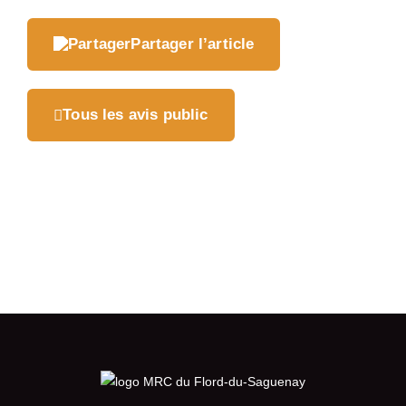
Partager l’article
Tous les avis public