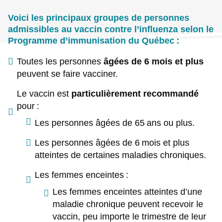
Voici les principaux groupes de personnes
admissibles au vaccin contre l’influenza selon le
Programme d’immunisation du Québec :
Toutes les personnes
âgées de 6 mois et plus
peuvent se faire vacciner.
Le vaccin est
particulièrement recommandé
pour :
Les personnes âgées de 65 ans ou plus.
Les personnes âgées de 6 mois et plus
atteintes de certaines maladies chroniques.
Les femmes enceintes :
Les femmes enceintes atteintes d’une
maladie chronique peuvent recevoir le
vaccin, peu importe le trimestre de leur