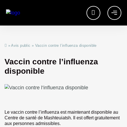
»
Avis public
»
Vaccin contre l’influenza disponible
Vaccin contre l’influenza
disponible
Le vaccin contre l’influenza est maintenant disponible au
Centre de santé de Mashteuiatsh. Il est offert gratuitement
aux personnes admissibles.