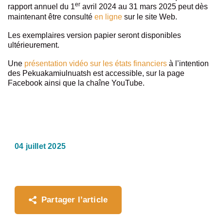
er
rapport annuel du 1
avril 2024 au 31 mars 2025 peut dès
maintenant être consulté
en ligne
sur le site Web.
Les exemplaires version papier seront disponibles
ultérieurement.
Une
présentation vidéo sur les états financiers
à l’intention
des Pekuakamiulnuatsh est accessible, sur la page
Facebook ainsi que la chaîne YouTube.
04 juillet 2025
Partager l’article