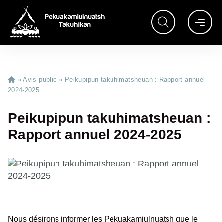
»
Avis public
»
Peikupipun takuhimatsheuan : Rapport annuel
2024-2025
Peikupipun takuhimatsheuan :
Rapport annuel 2024-2025
Nous désirons informer les Pekuakamiulnuatsh que le