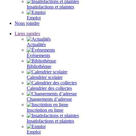
Insatisfactions et plaintes
Emploi
Nous joindre
Liens rapides
Actualités
Événements
Bibliothèque
Calendrier scolaire
Calendrier des collectes
Changements d’adresse
Inscription en ligne
Insatisfactions et plaintes
Emploi