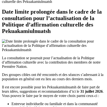
culturelle des Pekuakamiulnuatsh
Date limite prolongée dans le cadre de la
consultation pour l’actualisation de la
Politique d’affirmation culturelle des
Pekuakamiulnuatsh
La consultation se poursuit pour l’actualisation de la Politique
d’affirmation culturelle avec la contribution des membres de notre
Première Nation.
Des groupes cibles ont été rencontrés et des séances s’adressant à la
population en général ont eu lieu au cours des derniers mois.
Il est encore possible pour les Pekuakamiulnuatsh de faire part de
leurs idées, suggestions et recommandations d’ici le
31 juillet 2026
.
Vous pouvez le faire par le moyen de votre choix parmi ceux-ci :
Entrevue individuelle ou familiale et dans la communauté