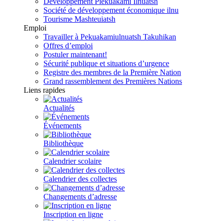
Développement Piekuakami Ilnuatsh
Société de développement économique ilnu
Tourisme Mashteuiatsh
Emploi
Travailler à Pekuakamiulnuatsh Takuhikan
Offres d’emploi
Postuler maintenant!
Sécurité publique et situations d’urgence
Registre des membres de la Première Nation
Grand rassemblement des Premières Nations
Liens rapides
Actualités
Événements
Bibliothèque
Calendrier scolaire
Calendrier des collectes
Changements d’adresse
Inscription en ligne