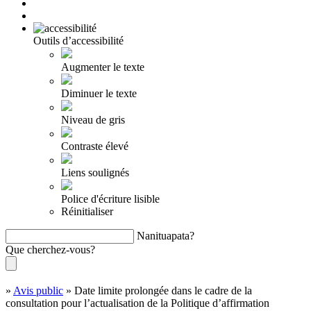
Outils d’accessibilité
Augmenter le texte
Diminuer le texte
Niveau de gris
Contraste élevé
Liens soulignés
Police d'écriture lisible
Réinitialiser
Nanituapata?
Que cherchez-vous?
»
Avis public
»
Date limite prolongée dans le cadre de la
consultation pour l’actualisation de la Politique d’affirmation