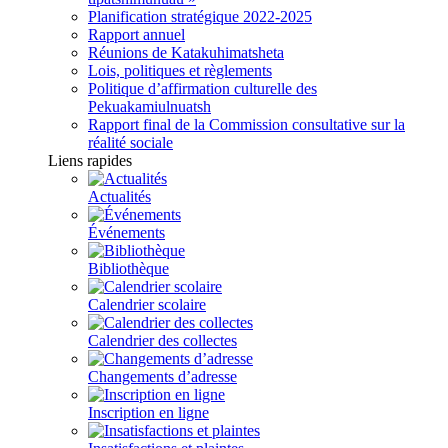
Planification stratégique 2022-2025
Rapport annuel
Réunions de Katakuhimatsheta
Lois, politiques et règlements
Politique d’affirmation culturelle des
Pekuakamiulnuatsh
Rapport final de la Commission consultative sur la
réalité sociale
Liens rapides
Actualités
Événements
Bibliothèque
Calendrier scolaire
Calendrier des collectes
Changements d’adresse
Inscription en ligne