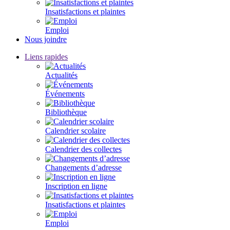
Insatisfactions et plaintes
Emploi
Nous joindre
Liens rapides
Actualités
Événements
Bibliothèque
Calendrier scolaire
Calendrier des collectes
Changements d’adresse
Inscription en ligne
Insatisfactions et plaintes
Emploi