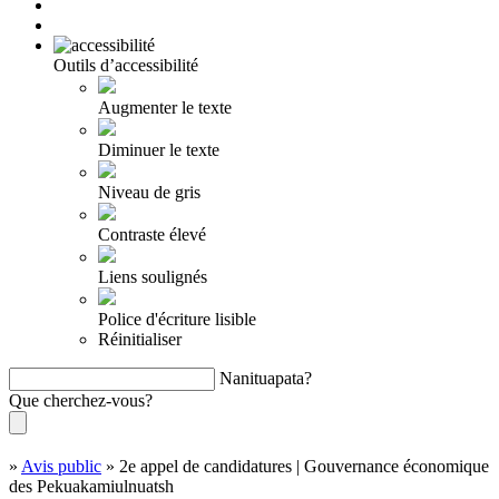
Outils d’accessibilité
Augmenter le texte
Diminuer le texte
Niveau de gris
Contraste élevé
Liens soulignés
Police d'écriture lisible
Réinitialiser
Nanituapata?
Que cherchez-vous?
»
Avis public
»
2e appel de candidatures | Gouvernance économique
des Pekuakamiulnuatsh