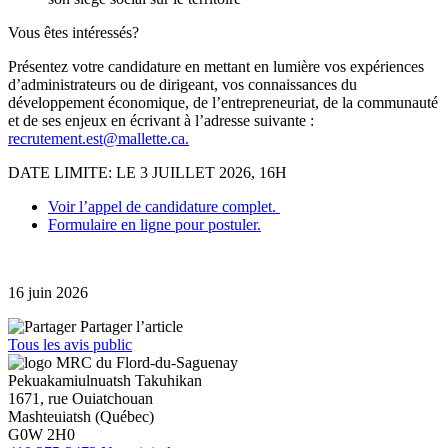
Vous êtes intéressés?
Présentez votre candidature en mettant en lumière vos expériences
d’administrateurs ou de dirigeant, vos connaissances du
développement économique, de l’entrepreneuriat, de la communauté
et de ses enjeux en écrivant à l’adresse suivante :
recrutement.est@mallette.ca.
DATE LIMITE: LE 3 JUILLET 2026, 16H
Voir l’appel de candidature complet.
Formulaire en ligne pour postuler.
16 juin 2026
Partager l’article
Tous les avis public
Pekuakamiulnuatsh Takuhikan
1671, rue Ouiatchouan
Mashteuiatsh (Québec)
G0W 2H0