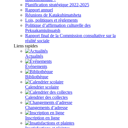
Planification stratégique 2022-2025
Rapport annuel
Réunions de Katakuhimatsheta
Lois, politiques et règlements
Politique d’affirmation culturelle des
Pekuakamiulnuatsh
Rapport final de la Commission consultative sur la
réalité sociale
Liens rapides
Actualités
Événements
Bibliothèque
Calendrier scolaire
Calendrier des collectes
Changements d’adresse
Inscription en ligne