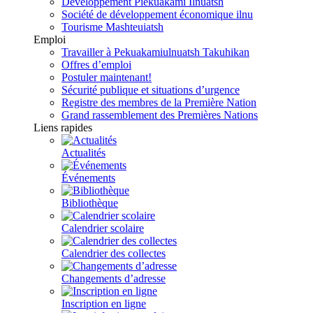
Développement Piekuakami Ilnuatsh
Société de développement économique ilnu
Tourisme Mashteuiatsh
Emploi
Travailler à Pekuakamiulnuatsh Takuhikan
Offres d’emploi
Postuler maintenant!
Sécurité publique et situations d’urgence
Registre des membres de la Première Nation
Grand rassemblement des Premières Nations
Liens rapides
Actualités
Événements
Bibliothèque
Calendrier scolaire
Calendrier des collectes
Changements d’adresse
Inscription en ligne